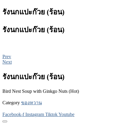
รังนกแปะก๊วย (ร้อน)
รังนกแปะก๊วย (ร้อน)
Prev
Next
รังนกแปะก๊วย (ร้อน)
Bird Nest Soup with Ginkgo Nuts (Hot)
Category
ของหวาน
Facebook-f
Instagram
Tiktok
Youtube