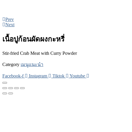
Prev
Next
เนื้อปูก้อนผัดผงกะหรี่
Stir-fried Crab Meat with Curry Powder
Category
เมนูแนะนำ
Facebook-f
Instagram
Tiktok
Youtube