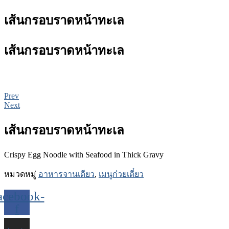
เส้นกรอบราดหน้าทะเล
เส้นกรอบราดหน้าทะเล
Prev
Next
เส้นกรอบราดหน้าทะเล
Crispy Egg Noodle with Seafood in Thick Gravy
หมวดหมู่
อาหารจานเดียว
,
เมนูก๋วยเตี๋ยว
acebook-
f