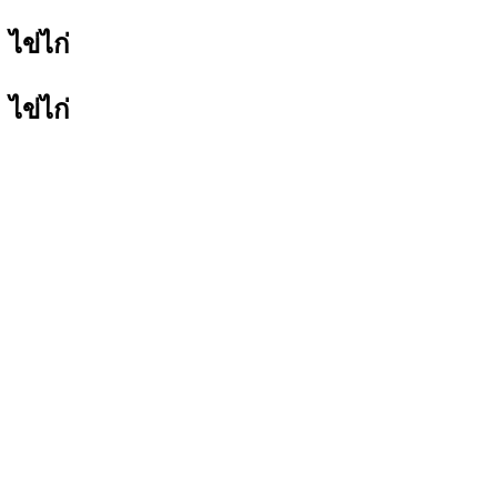
ไข่ไก่
ไข่ไก่