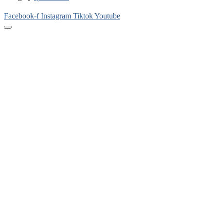
Facebook-f
Instagram
Tiktok
Youtube