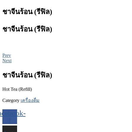
ชาจีนร้อน (รีฟิล)
ชาจีนร้อน (รีฟิล)
Prev
Next
ชาจีนร้อน (รีฟิล)
Hot Tea (Refill)
Category
เครื่องดื่ม
acebook-
f