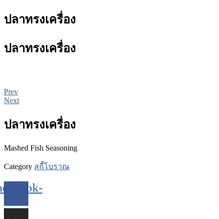
ปลาทรงเครื่อง
ปลาทรงเครื่อง
Prev
Next
ปลาทรงเครื่อง
Mashed Fish Seasoning
Category
สุกี้โบราณ
acebook-
f