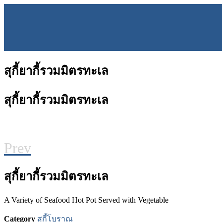
สุกี้ยากี้รวมมิตรทะเล
สุกี้ยากี้รวมมิตรทะเล
Prev
สุกี้ยากี้รวมมิตรทะเล
A Variety of Seafood Hot Pot Served with Vegetable
Category
สุกี้โบราณ