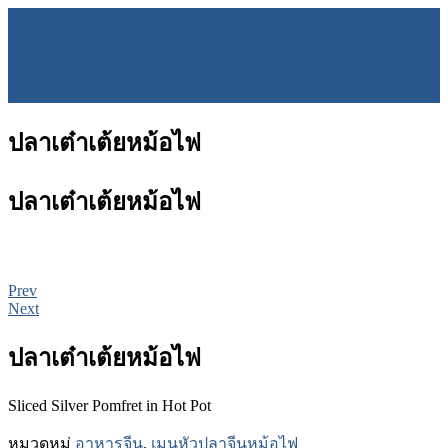
ปลาเต๋าเต้ยหม้อไฟ
ปลาเต๋าเต้ยหม้อไฟ
Prev
Next
ปลาเต๋าเต้ยหม้อไฟ
Sliced Silver Pomfret in Hot Pot
หมวดหมู่
อาหารจีน
,
เมนูหัวปลาจีนหม้อไฟ