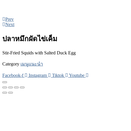
Prev
Next
ปลาหมึกผัดไข่เค็ม
Stir-Fried Squids with Salted Duck Egg
Category
เมนูแนะนำ
Facebook-f
Instagram
Tiktok
Youtube