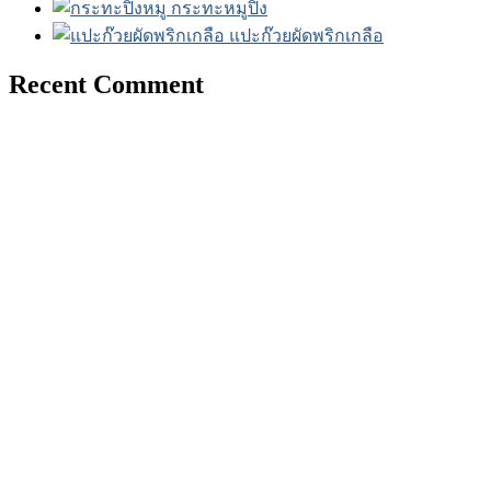
กระทะหมูปิ้ง
แปะก๊วยผัดพริกเกลือ
Recent Comment