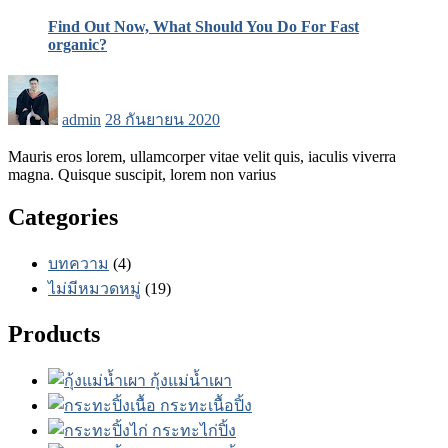
Find Out Now, What Should You Do For Fast
organic?
Posted
on
admin
28 กันยายน 2020
Mauris eros lorem, ullamcorper vitae velit quis, iaculis viverra
magna. Quisque suscipit, lorem non varius
Categories
บทความ
(4)
ไม่มีหมวดหมู่
(19)
Products
กุ้งแม่น้ำเผา
กระทะเนื้อปิ้ง
กระทะไก่ปิ้ง