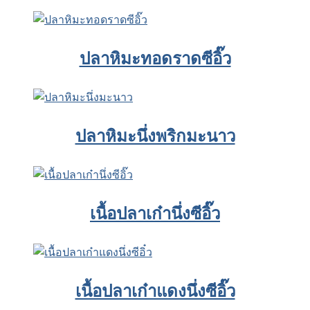
ปลาหิมะทอดราดซีอิ๊ว
ปลาหิมะนึ่งพริกมะนาว
เนื้อปลาเก๋านึ่งซีอิ๊ว
เนื้อปลาเก๋าแดงนึ่งซีอิ๊ว