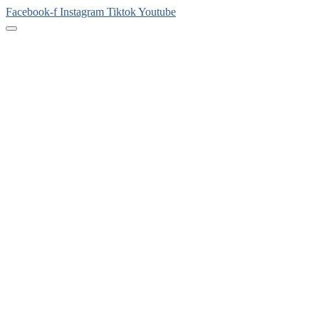
Facebook-f
Instagram
Tiktok
Youtube