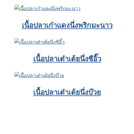
เนื้อปลาเก๋าแดงนึ่งพริกมะนาว
เนื้อปลาเต๋าเต้ยนึ่งซีอิ๊ว
เนื้อปลาเต๋าเต้ยนึ่งบ๊วย