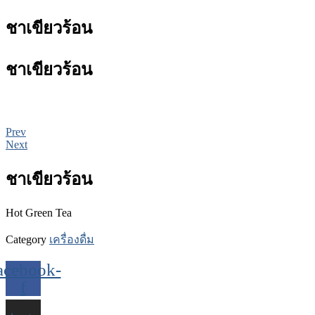
ชาเขียวร้อน
ชาเขียวร้อน
Prev
Next
ชาเขียวร้อน
Hot Green Tea
Category
เครื่องดื่ม
acebook-
f